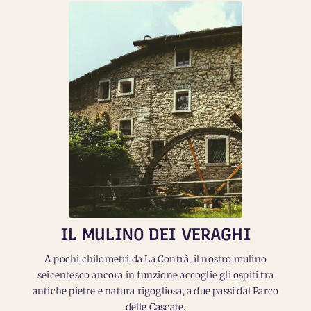
IL MULINO DEI VERAGHI
A pochi chilometri da La Contrà, il nostro mulino
seicentesco ancora in funzione accoglie gli ospiti tra
antiche pietre e natura rigogliosa, a due passi dal Parco
delle Cascate.