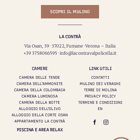
SCOPRI IL MULINO
LA CONTRÀ
Via Osan, 39 · 37022, Fumane · Verona – Italia
+39 3758066595 · info@lacontravalpolicella.it
CAMERE
LINK UTILI
CAMERA DELLE TENDE
CONTATTI
CAMERA DELL’AMMONITE
MULINO DEI VERAGHI
CAMERA DELLA COLOMBAIA
TERRE DI MOLINA
CAMERA LUMINOSA
PRIVACY POLICY
CAMERA DELLA BOTTE
TERMINE E CONDIZIONI
ALLOGGIO DELL’OLIVO
EN
ALLOGGIO DELLA CORTE OSAN
APPARTAMENTO LA CONTRÀ
PISCINA E AREA RELAX