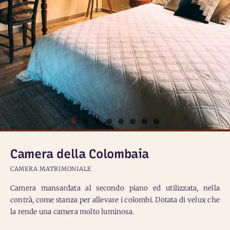
Camera della Colombaia
CAMERA MATRIMONIALE
Camera mansardata al secondo piano ed utilizzata, nella
contrà, come stanza per allevare i colombi. Dotata di velux che
la rende una camera molto luminosa.