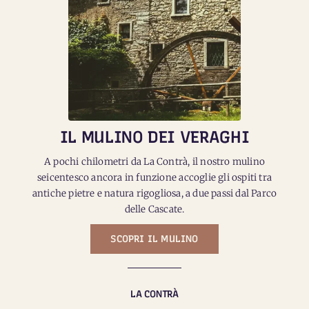
IL MULINO DEI VERAGHI
A pochi chilometri da La Contrà, il nostro mulino
seicentesco ancora in funzione accoglie gli ospiti tra
antiche pietre e natura rigogliosa, a due passi dal Parco
delle Cascate.
SCOPRI IL MULINO
LA CONTRÀ