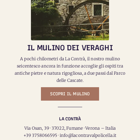
IL MULINO DEI VERAGHI
A pochi chilometri da La Contrà, il nostro mulino
seicentesco ancora in funzione accoglie gli ospiti tra
antiche pietre e natura rigogliosa, a due passi dal Parco
delle Cascate.
SCOPRI IL MULINO
LA CONTRÀ
Via Osan, 39 · 37022, Fumane · Verona – Italia
+39 3758066595 · info@lacontravalpolicella.it